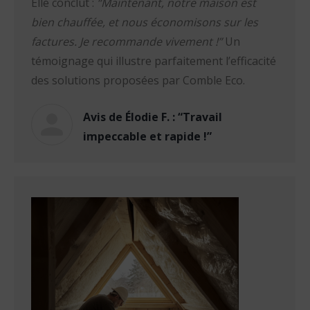
Elle conclut :
“Maintenant, notre maison est
bien chauffée, et nous économisons sur les
factures. Je recommande vivement !”
Un
témoignage qui illustre parfaitement l’efficacité
des solutions proposées par Comble Eco.
Avis de Élodie F. : “Travail
impeccable et rapide !”