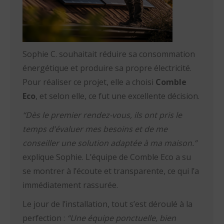
Sophie C. souhaitait réduire sa consommation
énergétique et produire sa propre électricité.
Pour réaliser ce projet, elle a choisi
Comble
Eco
, et selon elle, ce fut une excellente décision.
“Dès le premier rendez-vous, ils ont pris le
temps d’évaluer mes besoins et de me
conseiller une solution adaptée à ma maison.”
explique Sophie. L’équipe de Comble Eco a su
se montrer à l’écoute et transparente, ce qui l’a
immédiatement rassurée.
Le jour de l’installation, tout s’est déroulé à la
perfection :
“Une équipe ponctuelle, bien