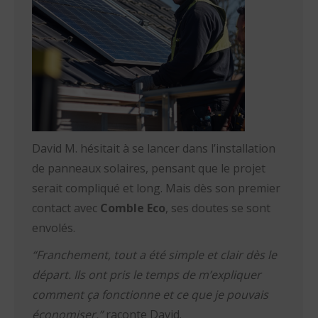
David M. hésitait à se lancer dans l’installation
de panneaux solaires, pensant que le projet
serait compliqué et long. Mais dès son premier
contact avec
Comble Eco
, ses doutes se sont
envolés.
“Franchement, tout a été simple et clair dès le
départ. Ils ont pris le temps de m’expliquer
comment ça fonctionne et ce que je pouvais
économiser.”
raconte David.