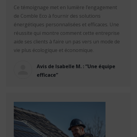
Ce témoignage met en lumière l’engagement
de Comble Eco à fournir des solutions
énergétiques personnalisées et efficaces. Une
réussite qui montre comment cette entreprise
aide ses clients à faire un pas vers un mode de
vie plus écologique et économique.
Avis de Isabelle M. : “Une équipe
efficace”