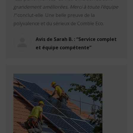
grandement améliorées. Merci à toute l’équipe
!”
conclut-elle. Une belle preuve de la
polyvalence et du sérieux de Comble Eco.
Avis de Sarah B. : “Service complet
et équipe compétente”