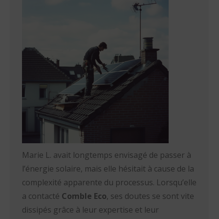
Marie L. avait longtemps envisagé de passer à
l’énergie solaire, mais elle hésitait à cause de la
complexité apparente du processus. Lorsqu’elle
a contacté
Comble Eco
, ses doutes se sont vite
dissipés grâce à leur expertise et leur