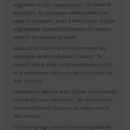
organisée et très respectueuse.”
En moins de
deux jours, les panneaux solaires étaient en
place et connectés, prêts à fonctionner. Sophie
a également apprécié la propreté du chantier
une fois les travaux terminés.
Aujourd’hui, Sophie profite pleinement des
avantages de son installation solaire :
“Je
produis une grande partie de mon électricité
et je commence déjà à voir les économies sur
mes factures.”
Satisfaite du début à la fin, Sophie recommande
Comble Eco sans hésitation :
“Je recommande
vivement Comble Eco pour leur expertise et
leur sérieux.”
Son témoignage met en lumière la qualité des