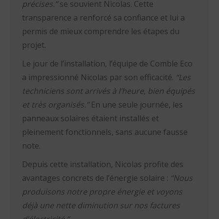
précises.”
se souvient Nicolas. Cette
transparence a renforcé sa confiance et lui a
permis de mieux comprendre les étapes du
projet.
Le jour de l’installation, l’équipe de Comble Eco
a impressionné Nicolas par son efficacité.
“Les
techniciens sont arrivés à l’heure, bien équipés
et très organisés.”
En une seule journée, les
panneaux solaires étaient installés et
pleinement fonctionnels, sans aucune fausse
note.
Depuis cette installation, Nicolas profite des
avantages concrets de l’énergie solaire :
“Nous
produisons notre propre énergie et voyons
déjà une nette diminution sur nos factures