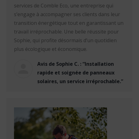
services de Comble Eco, une entreprise qui
s’engage à accompagner ses clients dans leur
transition énergétique tout en garantissant un
travail irréprochable. Une belle réussite pour
Sophie, qui profite désormais d’un quotidien
plus écologique et économique.
Avis de Sophie C. : “Installation
rapide et soignée de panneaux
solaires, un service irréprochable.”