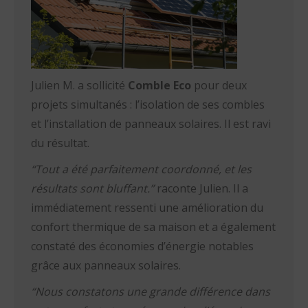
Julien M. a sollicité
Comble Eco
pour deux
projets simultanés : l’isolation de ses combles
et l’installation de panneaux solaires. Il est ravi
du résultat.
“Tout a été parfaitement coordonné, et les
résultats sont bluffant.”
raconte Julien. Il a
immédiatement ressenti une amélioration du
confort thermique de sa maison et a également
constaté des économies d’énergie notables
grâce aux panneaux solaires.
“Nous constatons un
e grande différence dans