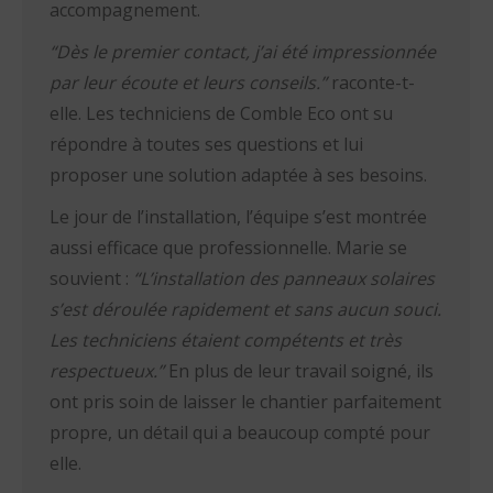
accompagnement.
“Dès le premier contact, j’ai été impressionnée
par leur écoute et leurs conseils.”
raconte-t-
elle. Les techniciens de Comble Eco ont su
répondre à toutes ses questions et lui
proposer une solution adaptée à ses besoins.
Le jour de l’installation, l’équipe s’est montrée
aussi efficace que professionnelle. Marie se
souvient :
“L’installation des panneaux solaires
s’est déroulée rapidement et sans aucun souci.
Les techniciens étaient compétents et très
respectueux.”
En plus de leur travail soigné, ils
ont pris soin de laisser le chantier parfaitement
propre, un détail qui a beaucoup compté pour
elle.