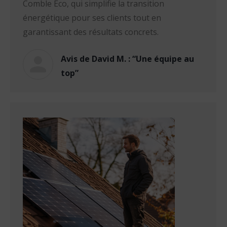
Comble Eco, qui simplifie la transition
énergétique pour ses clients tout en
garantissant des résultats concrets.
Avis de David M. : “Une équipe au
top”