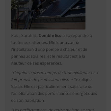
Pour Sarah B.,
Comble Eco
a su répondre à
toutes ses attentes. Elle leur a confié
l’installation d’une pompe à chaleur et de
panneaux solaires, et le résultat est à la
hauteur de ses espérances.
“L’équipe a pris le temps de tout expliquer et a
fait preuve de professionnalisme.”
explique
Sarah. Elle est particulièrement satisfaite de
l’amélioration des performances énergétiques
de son habitation.
“Les performances de notre maison se sont