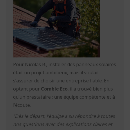
Pour Nicolas B., installer des panneaux solaires
était un projet ambitieux, mais il voulait
s’assurer de choisir une entreprise fiable. En
optant pour
Comble Eco
, il a trouvé bien plus
qu’un prestataire : une équipe compétente et à
l’écoute.
“Dès le départ, l’équipe a su répondre à toutes
nos questions avec des explications claires et