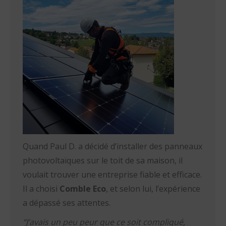
Quand Paul D. a décidé d’installer des panneaux
photovoltaïques sur le toit de sa maison, il
voulait trouver une entreprise fiable et efficace.
Il a choisi
Comble Eco
, et selon lui, l’expérience
a dépassé ses attentes.
“J’avais un peu peur que ce soit compliqué,