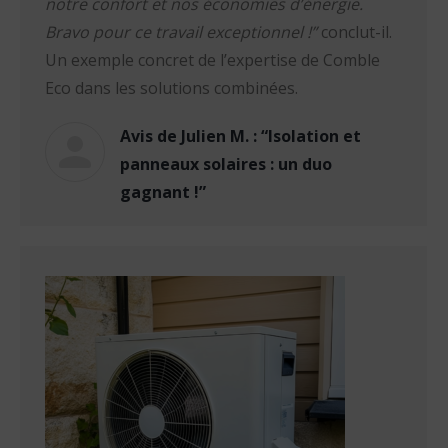
notre confort et nos économies d’énergie.
Bravo pour ce travail exceptionnel !”
conclut-il.
Un exemple concret de l’expertise de Comble
Eco dans les solutions combinées.
Avis de Julien M. : “Isolation et
panneaux solaires : un duo
gagnant !”