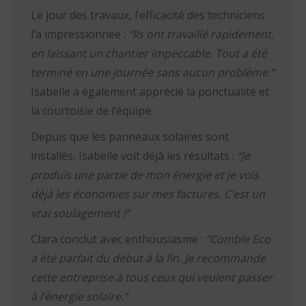
Le jour des travaux, l’efficacité des techniciens
l’a impressionnée :
“Ils ont travaillé rapidement,
en laissant un chantier impeccable. Tout a été
terminé en une journée sans aucun problème.”
Isabelle a également apprécié la ponctualité et
la courtoisie de l’équipe.
Depuis que les panneaux solaires sont
installés, Isabelle voit déjà les résultats :
“Je
produis une partie de mon énergie et je vois
déjà les économies sur mes factures. C’est un
vrai soulagement !”
Clara conclut avec enthousiasme :
“Comble Eco
a été parfait du début à la fin. Je recommande
cette entreprise à tous ceux qui veulent passer
à l’énergie solaire.”