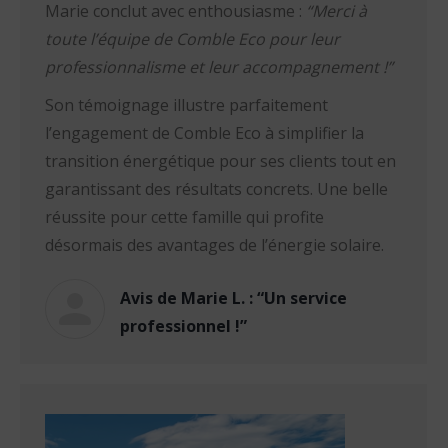
Marie conclut avec enthousiasme :
“Merci à
toute l’équipe de Comble Eco pour leur
professionnalisme et leur accompagnement !”
Son témoignage illustre parfaitement
l’engagement de Comble Eco à simplifier la
transition énergétique pour ses clients tout en
garantissant des résultats concrets. Une belle
réussite pour cette famille qui profite
désormais des avantages de l’énergie solaire.
Avis de Marie L. : “Un service
professionnel !”