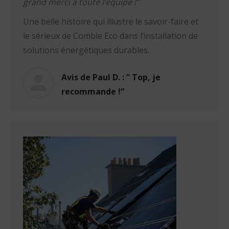
grand merci à toute l’équipe !”
Une belle histoire qui illustre le savoir-faire et
le sérieux de Comble Eco dans l’installation de
solutions énergétiques durables.
Avis de Paul D. : ” Top, je
recommande !”