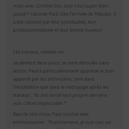
mais avec Comble Eco, tout s’est super bien
passé !”
raconte Paul. Dès l’arrivée de l’équipe, il
a été rassuré par leur ponctualité, leur
professionnalisme et leur bonne humeur.
Les travaux, réalisés en
seulement deux jours, se sont déroulés sans
accroc. Paul a particulièrement apprécié le soin
apporté par les techniciens, tant dans
l’installation que dans le nettoyage après les
travaux :
“Ils ont laissé tout propre derrière
eux, c’était impeccable !”
Ravi de son choix, Paul conclut avec
enthousiasme :
“Franchement, je suis ravi, un