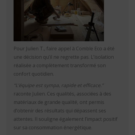
Pour Julien T., faire appel à Comble Eco a été
une décision qu’il ne regrette pas. L’isolation
réalisée a complètement transformé son
confort quotidien.
“L’équipe est sympa, rapide et efficace.”
raconte Julien. Ces qualités, associées à des
matériaux de grande qualité, ont permis
d’obtenir des résultats qui dépassent ses
attentes. Il souligne également l’impact positif
sur sa consommation énergétique.