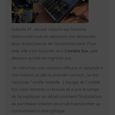
Isabelle M . voulait réduire ses factures
d’électricité tout en adoptant une démarche
plus respectueuse de l’environnement. Pour
cela, elle s’est tournée vers
Comble Eco
, une
décision qu’elle ne regrette pas.
“Je cherchais une solution efficace et adaptée à
ma maison, et dès le premier contact, j’ai été
rassurée.”
confie Isabelle . L’équipe de Comble
Eco s’est montrée à l’écoute et a pris le temps
de lui expliquer en détail comment l’installation
de panneaux solaires pourrait transformer sa
consommation énergétique.