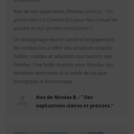
d’électricité.”
Ravi de son expérience, Nicolas conclut :
“Un
grand merci à Comble Eco pour leur travail de
qualité et leur professionnalisme !”
Ce témoignage met en lumière l’engagement
de Comble Eco à offrir des solutions solaires
fiables, rapides et adaptées aux besoins des
familles. Une belle réussite pour Nicolas, qui
bénéficie désormais d’un mode de vie plus
écologique et économique.
Avis de Nicolas B. : ” Des
explications claires et précises.”