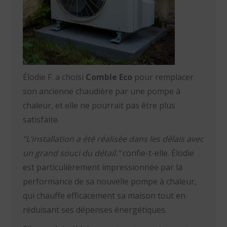
Élodie F. a choisi
Comble Eco
pour remplacer
son ancienne chaudière par une pompe à
chaleur, et elle ne pourrait pas être plus
satisfaite.
“L’installation a été réalisée dans les délais avec
un grand souci du détail.”
confie-t-elle. Élodie
est particulièrement impressionnée par la
performance de sa nouvelle pompe à chaleur,
qui chauffe efficacement sa maison tout en
réduisant ses dépenses énergétiques.