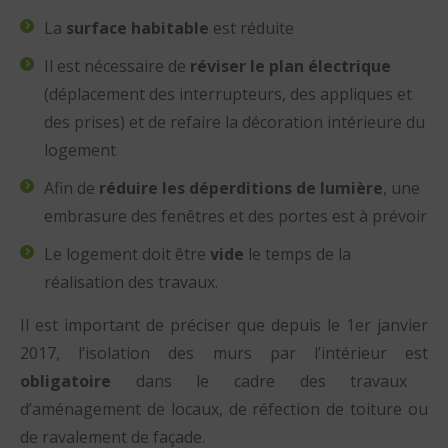
La
surface habitable
est réduite
Il est nécessaire de
réviser le plan électrique
(déplacement des interrupteurs, des appliques et
des prises) et de refaire la décoration intérieure du
logement
Afin de
réduire les déperditions de lumière
, une
embrasure des fenêtres et des portes est à prévoir
Le logement doit être
vide
le temps de la
réalisation des travaux.
Il est important de préciser que depuis le 1er janvier
2017, l’isolation des murs par l’intérieur est
obligatoire
dans le cadre des travaux
d’aménagement de locaux, de réfection de toiture ou
de ravalement de façade.