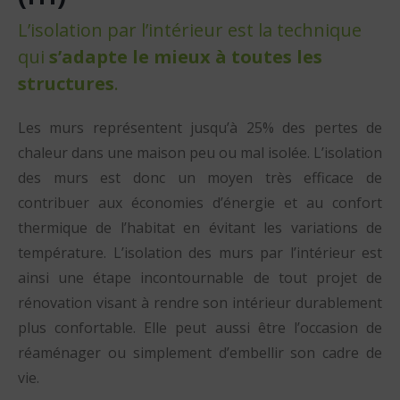
L’isolation par l’intérieur est la technique
qui
s’adapte le mieux à toutes les
structures
.
Les murs représentent jusqu’à 25% des pertes de
chaleur dans une maison peu ou mal isolée. L’isolation
des murs est donc un moyen très efficace de
contribuer aux économies d’énergie et au confort
thermique de l’habitat en évitant les variations de
température. L’isolation des murs par l’intérieur est
ainsi une étape incontournable de tout projet de
rénovation visant à rendre son intérieur durablement
plus confortable. Elle peut aussi être l’occasion de
réaménager ou simplement d’embellir son cadre de
vie.