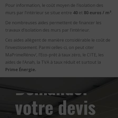
Pour information, le coût moyen de l’isolation des
murs par l’intérieur se situe entre
40
et
80 euros / m²
.
De nombreuses aides permettent de financer les
travaux d’isolation des murs par l’intérieur.
Ces aides allègent de manière considérable le coût de
l’investissement. Parmi celles-ci, on peut citer
MaPrimeRénov’, l’Eco-prêt à taux zéro, le CITE, les
aides de l’Anah, la TVA à taux réduit et surtout la
Prime Énergie.
Demander
votre devis