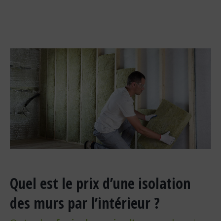
Quel est le prix d’une isolation
des murs par l’intérieur ?