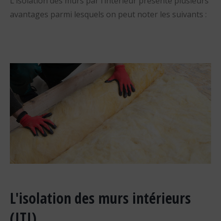
L’isolation des murs par l’intérieur présente plusieurs
avantages parmi lesquels on peut noter les suivants :
L'isolation des murs intérieurs
(ITI)