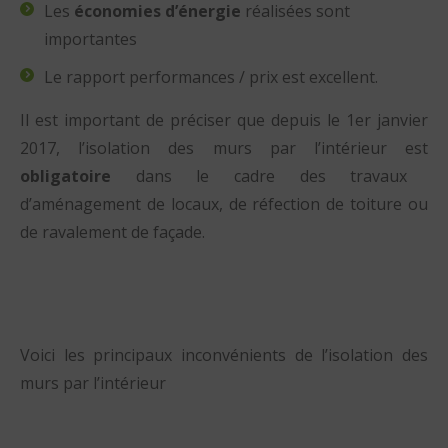
Les
économies d’énergie
réalisées sont
importantes
Le rapport performances / prix est excellent.
Il est important de préciser que depuis le 1er janvier
2017, l’isolation des murs par l’intérieur est
obligatoire
dans le cadre des travaux
d’aménagement de locaux, de réfection de toiture ou
de ravalement de façade.
Voici les principaux inconvénients de l’isolation des
murs par l’intérieur