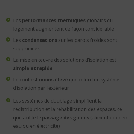
Les
performances thermiques
globales du
logement augmentent de façon considérable
Les
condensations
sur les parois froides sont
supprimées
La mise en œuvre des solutions d’isolation est
simple et rapide
Le coût est
moins élevé
que celui d’un système
d’isolation par l’extérieur
Les systèmes de doublage simplifient la
redistribution et la réhabilitation des espaces, ce
qui facilite le
passage des gaines
(alimentation en
eau ou en électricité)