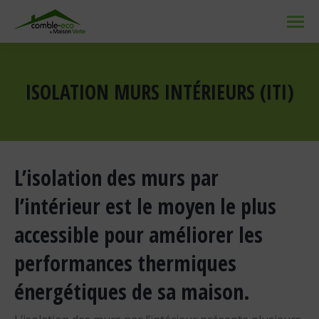
ISOLATION MURS INTÉRIEURS (ITI)
Vous êtes ici :
L’isolation des murs par
l’intérieur est le moyen le plus
accessible pour améliorer les
performances thermiques
énergétiques de sa maison.