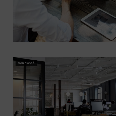
Non classé