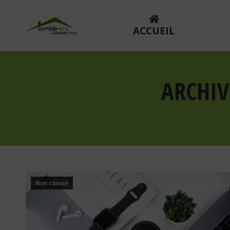
ACCUEIL
ARCHIV
Non classé