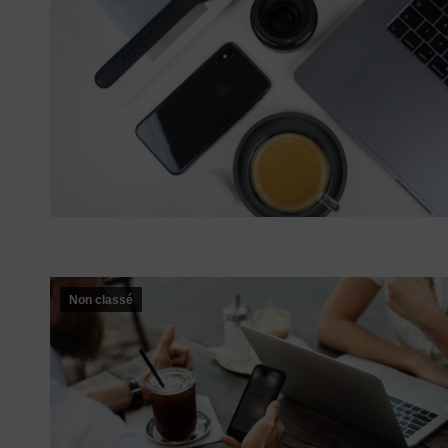
Non classé