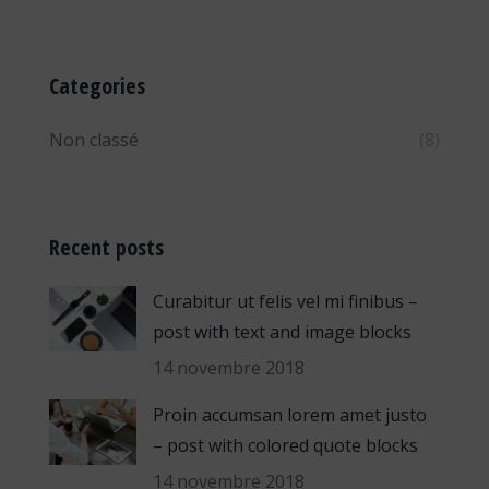
Categories
Non classé
(8)
Recent posts
Curabitur ut felis vel mi finibus –
post with text and image blocks
14 novembre 2018
Proin accumsan lorem amet justo
– post with colored quote blocks
14 novembre 2018