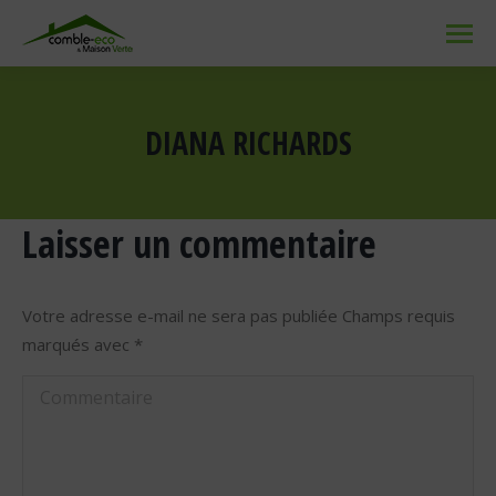
DIANA RICHARDS
Vous êtes ici :
Laisser un commentaire
Votre adresse e-mail ne sera pas publiée Champs requis
marqués avec
*
Commentaire