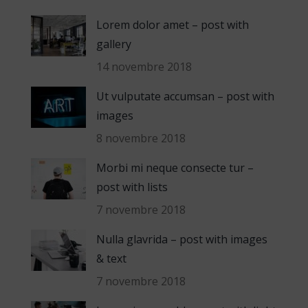
Lorem dolor amet – post with
gallery
14 novembre 2018
Ut vulputate accumsan – post with
images
8 novembre 2018
Morbi mi neque consecte tur –
post with lists
7 novembre 2018
Nulla glavrida – post with images
& text
7 novembre 2018