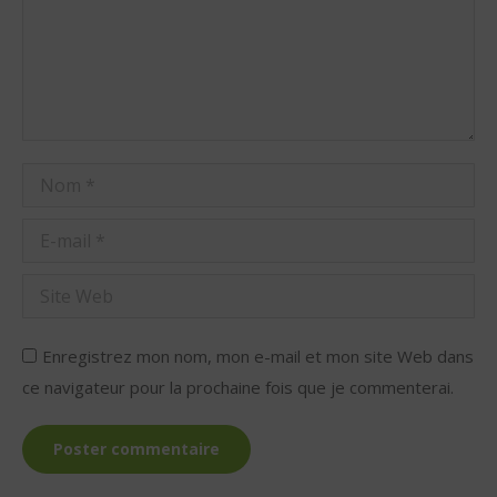
Nom *
E-mail *
Site Web
Enregistrez mon nom, mon e-mail et mon site Web dans
ce navigateur pour la prochaine fois que je commenterai.
Poster commentaire