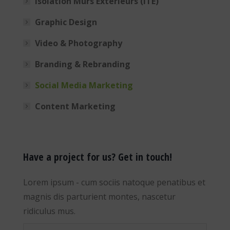
Isolation Murs Exterieurs (ITE)
Graphic Design
Video & Photography
Branding & Rebranding
Social Media Marketing
Content Marketing
Have a project for us? Get in touch!
Lorem ipsum - cum sociis natoque penatibus et
magnis dis parturient montes, nascetur
ridiculus mus.