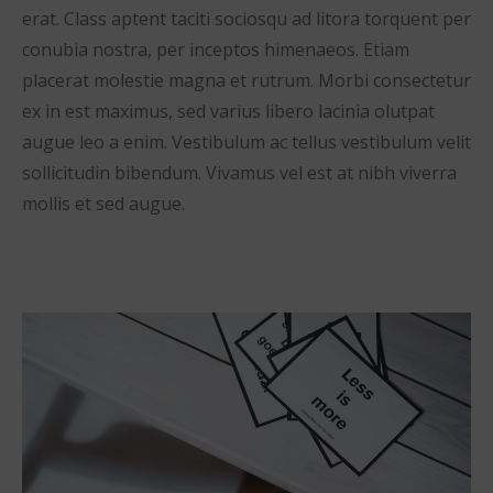
erat. Class aptent taciti sociosqu ad litora torquent per
conubia nostra, per inceptos himenaeos. Etiam
placerat molestie magna et rutrum. Morbi consectetur
ex in est maximus, sed varius libero lacinia olutpat
augue leo a enim. Vestibulum ac tellus vestibulum velit
sollicitudin bibendum. Vivamus vel est at nibh viverra
mollis et sed augue.