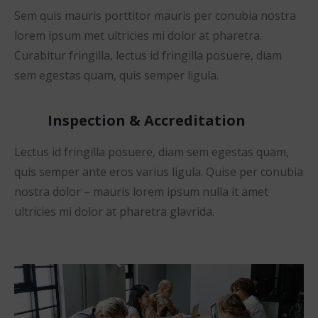
Sem quis mauris porttitor mauris per conubia nostra
lorem ipsum met ultricies mi dolor at pharetra.
Curabitur fringilla, lectus id fringilla posuere, diam
sem egestas quam, quis semper ligula.
Inspection & Accreditation
Lectus id fringilla posuere, diam sem egestas quam,
quis semper ante eros varius ligula. Quise per conubia
nostra dolor – mauris lorem ipsum nulla it amet
ultricies mi dolor at pharetra glavrida.