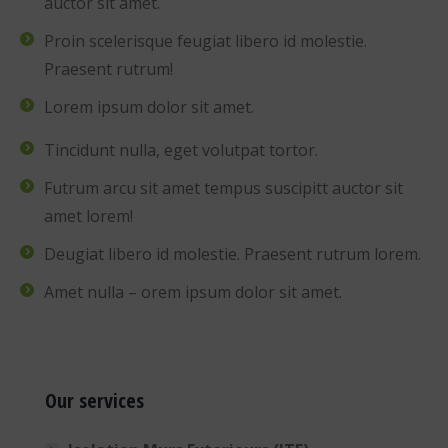
auctor sit amet.
Proin scelerisque feugiat libero id molestie.
Praesent rutrum!
Lorem ipsum dolor sit amet.
Tincidunt nulla, eget volutpat tortor.
Futrum arcu sit amet tempus suscipitt auctor sit
amet lorem!
Deugiat libero id molestie. Praesent rutrum lorem.
Amet nulla – orem ipsum dolor sit amet.
Our services