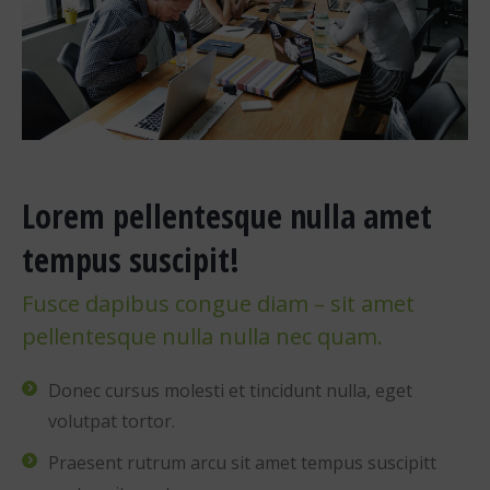
Lorem pellentesque nulla amet
tempus suscipit!
Fusce dapibus congue diam – sit amet
pellentesque nulla nulla nec quam.
Donec cursus molesti et tincidunt nulla, eget
volutpat tortor.
Praesent rutrum arcu sit amet tempus suscipitt